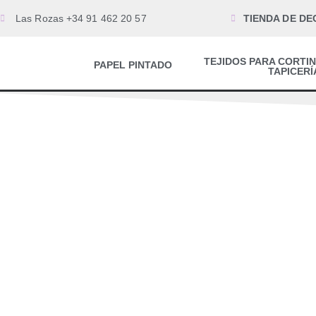
Las Rozas +34 91 462 20 57
TIENDA DE DE
TEJIDOS PARA CORTIN
PAPEL PINTADO
TAPICERÍ