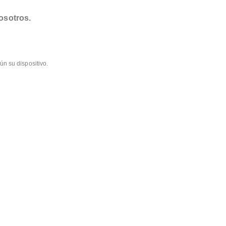
osotros.
ún su dispositivo.