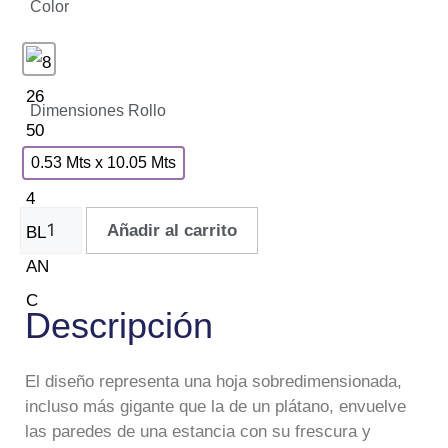
Color
Dimensiones Rollo
0.53 Mts x 10.05 Mts
Añadir al carrito
Descripción
El diseño representa una hoja sobredimensionada,
incluso más gigante que la de un plátano, envuelve
las paredes de una estancia con su frescura y