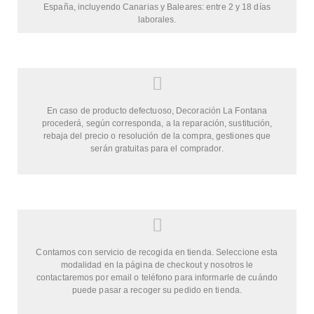
España, incluyendo Canarias y Baleares: entre 2 y 18 días
laborales.
En caso de producto defectuoso, Decoración La Fontana
procederá, según corresponda, a la reparación, sustitución,
rebaja del precio o resolución de la compra, gestiones que
serán gratuitas para el comprador.
Contamos con servicio de recogida en tienda. Seleccione esta
modalidad en la página de checkout y nosotros le
contactaremos por email o teléfono para informarle de cuándo
puede pasar a recoger su pedido en tienda.