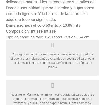
delicadeza natural. Nos perdemos en sus miles de
líneas súper nítidas que se suceden y superponen
con toda ligereza. Y la belleza de la naturaleza
adquiere todo su significado.
Dimensiones rollo: 0.53 mts x 10.05 mts
Composición: Intissé Intissé
Tipo de case: saltado 1/2, raport vertical: 64 cm
Conseguir su confianza es nuestro fin más preciado, por ello le
ofrecemos los sistemas más avanzados en seguridad para todas
sus transacciones electrónicas a través de nuestra página de
compra.
Nuestros envíos no tienen ningún coste adicional para usted. Su
producto es enviado por nuestra agencia especializada en el
transporte y distribución de papel pintado. Plazos para toda