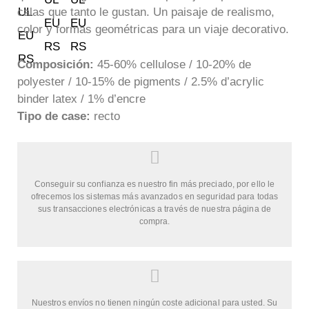
calas que tanto le gustan. Un paisaje de realismo,
color y formas geométricas para un viaje decorativo.
Composición:
45-60% cellulose / 10-20% de
polyester / 10-15% de pigments / 2.5% d’acrylic
binder latex / 1% d’encre
Tipo de case:
recto
Conseguir su confianza es nuestro fin más preciado, por ello le
ofrecemos los sistemas más avanzados en seguridad para todas
sus transacciones electrónicas a través de nuestra página de
compra.
Nuestros envíos no tienen ningún coste adicional para usted. Su