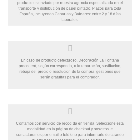
producto es enviado por nuestra agencia especializada en el
transporte y distribución de papel pintado. Plazos para toda
España, incluyendo Canarias y Baleares: entre 2 y 18 días
laborales.
En caso de producto defectuoso, Decoración La Fontana
procederá, según corresponda, a la reparación, sustitución,
rebaja del precio o resolución de la compra, gestiones que
serán gratuitas para el comprador.
Contamos con servicio de recogida en tienda. Seleccione esta
modalidad en la página de checkout y nosotros le
contactaremos por email o teléfono para informarle de cuándo