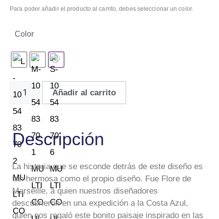
Para poder añadir el producto al carrito, debes seleccionar un color.
Color
Añadir al carrito
Descripción
La historia que se esconde detrás de este diseño es
tan hermosa como el propio diseño. Fue Flore de
Marseille, a quien nuestros diseñadores
descubrieron en una expedición a la Costa Azul,
quien nos regaló este bonito paisaje inspirado en las