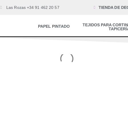
Las Rozas +34 91 462 20 57
TIENDA DE DE
TEJIDOS PARA CORTIN
PAPEL PINTADO
TAPICERÍ