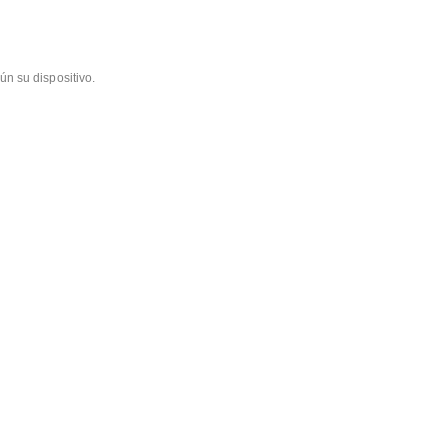
ún su dispositivo.