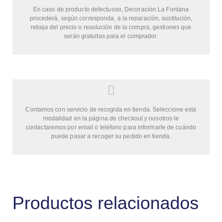
En caso de producto defectuoso, Decoración La Fontana
procederá, según corresponda, a la reparación, sustitución,
rebaja del precio o resolución de la compra, gestiones que
serán gratuitas para el comprador.
Contamos con servicio de recogida en tienda. Seleccione esta
modalidad en la página de checkout y nosotros le
contactaremos por email o teléfono para informarle de cuándo
puede pasar a recoger su pedido en tienda.
Productos relacionados