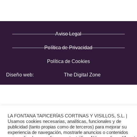
Aviso Legal
Política de Privacidad
Política de Cookies
Diseño web:
The Digital Zone
LA FONTANA TAPICERÍAS CORTINAS Y VISILLOS, S.L. |
Usamos cookies necesarias, analíticas, funcionales y de
publicidad (tanto propias como de terceros) para mejorar su
experiencia de navegación, mostrarle anuncios o contenidos