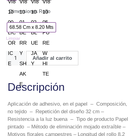
Dimensiones Rollo
68.58 Cm x 8.20 Mts
Limpiar
Añadir al carrito
Descripción
Aplicación de adhesivo, en el papel – Composición,
no tejido – Repetición del diseño 32 cm –
Resistencia a la luz buena – Tipo de producto Papel
pintado – Método de eliminación mojado extraíble –
Motivos florales campestres – Longitud del rollo 8.2