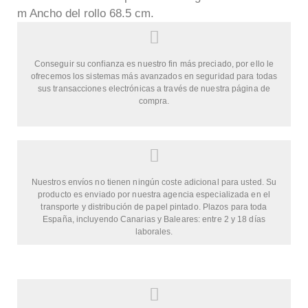
m Ancho del rollo 68.5 cm.
Conseguir su confianza es nuestro fin más preciado, por ello le
ofrecemos los sistemas más avanzados en seguridad para todas
sus transacciones electrónicas a través de nuestra página de
compra.
Nuestros envíos no tienen ningún coste adicional para usted. Su
producto es enviado por nuestra agencia especializada en el
transporte y distribución de papel pintado. Plazos para toda
España, incluyendo Canarias y Baleares: entre 2 y 18 días
laborales.