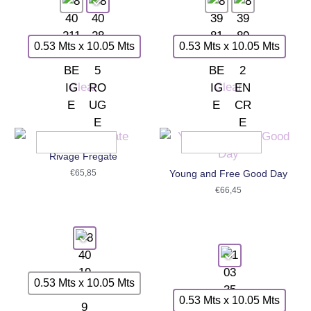
0.53 Mts x 10.05 Mts
0.53 Mts x 10.05 Mts
Clear
Clear
Rivage Fregate
€
65,85
Young and Free Good Day
€
66,45
0.53 Mts x 10.05 Mts
0.53 Mts x 10.05 Mts