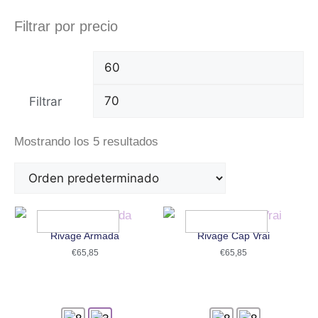
Filtrar por precio
Filtrar
Mostrando los 5 resultados
Rivage Armada
Rivage Cap Vrai
€
65,85
€
65,85